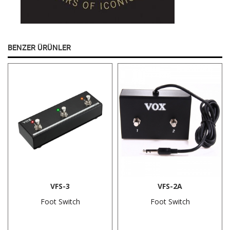
BENZER ÜRÜNLER
VFS-3
VFS-2A
Foot Switch
Foot Switch