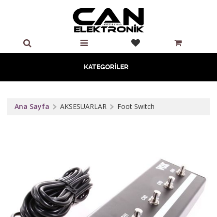
KATEGORİLER
Ana Sayfa
AKSESUARLAR
Foot Switch