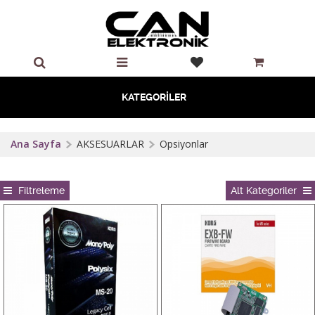
KATEGORİLER
Ana Sayfa
AKSESUARLAR
Opsiyonlar
Filtreleme
Alt Kategoriler