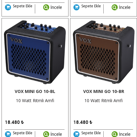
Sepete Ekle
Sepete Ekle
İncele
İncele
VOX MINI GO 10-BL
VOX MINI GO 10-BR
10 Watt Ritmli Amfi
10 Watt Ritmli Amfi
18.480
₺
18.480
₺
Sepete Ekle
Sepete Ekle
İncele
İncele