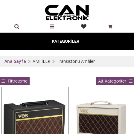
KATEGORİLER
Ana Sayfa
AMFİLER
Transistörlü Amfiler
Filtreleme
Alt Kategoriler