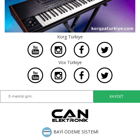
Korg Türkiye
Vox Türkiye
BAYİ ÖDEME SİSTEMİ