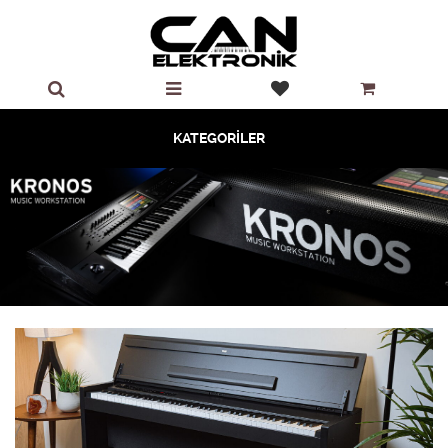
KATEGORİLER