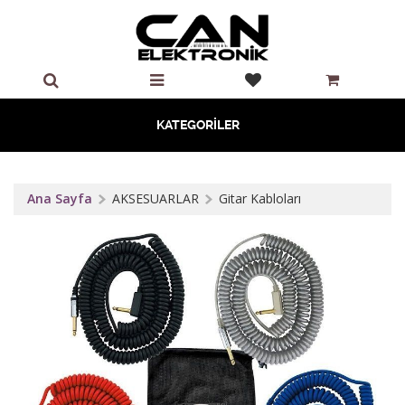
KATEGORİLER
Ana Sayfa
AKSESUARLAR
Gitar Kabloları