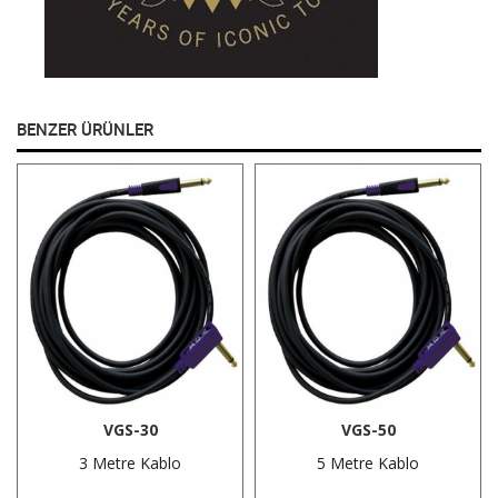
BENZER ÜRÜNLER
VGS-30
VGS-50
3 Metre Kablo
5 Metre Kablo