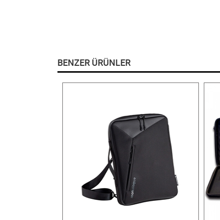
BENZER ÜRÜNLER