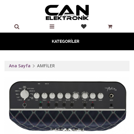
KATEGORİLER
Ana Sayfa
AMFİLER