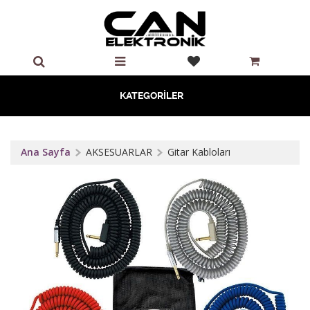
KATEGORİLER
Ana Sayfa
AKSESUARLAR
Gitar Kabloları