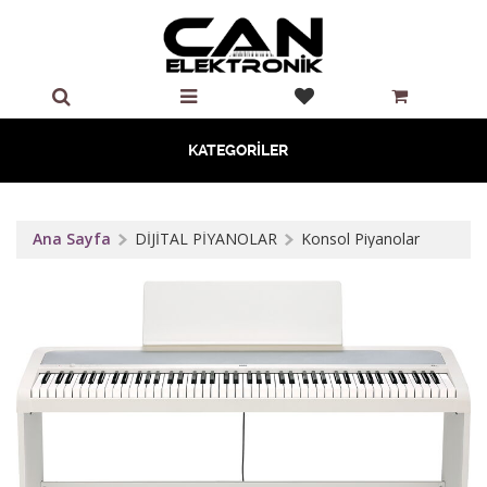
KATEGORİLER
Ana Sayfa
DİJİTAL PİYANOLAR
Konsol Piyanolar