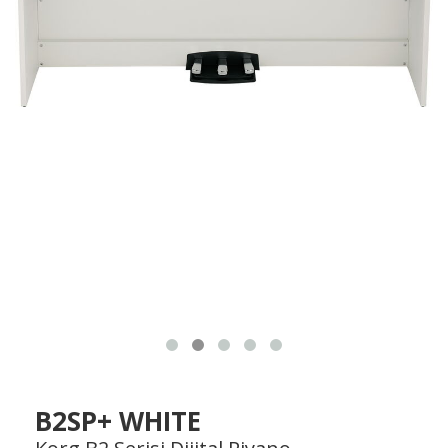
B2SP+ WHITE