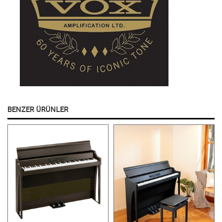
BENZER ÜRÜNLER