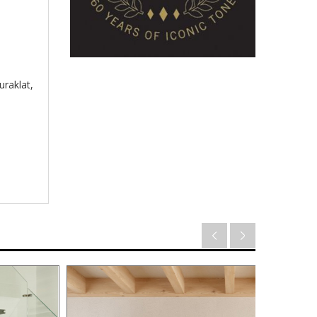
uraklat,