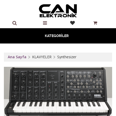
KATEGORİLER
Ana Sayfa
KLAVYELER
Synthesizer