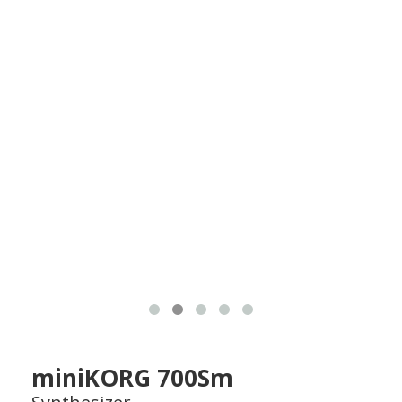
miniKORG 700Sm